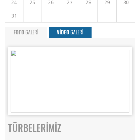
24
25
26
27
28
29
30
31
FOTO
GALERİ
VİDEO
GALERİ
TÜRBELERİMİZ