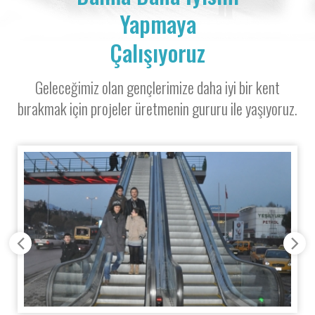
Yapmaya
Çalışıyoruz
Geleceğimiz olan gençlerimize daha iyi bir kent
bırakmak için projeler üretmenin gururu ile yaşıyoruz.