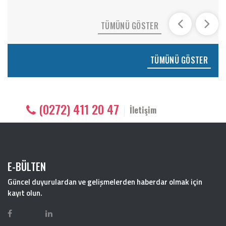
TÜMÜNÜ GÖSTER
TÜMÜNÜ GÖSTER
(0272) 411 20 47
İletişim
E-BÜLTEN
Güncel duyurulardan ve gelişmelerden haberdar olmak için
kayıt olun.