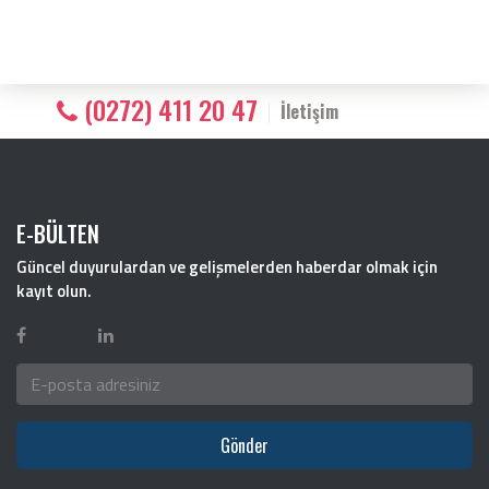
(0272) 411 20 47
İletişim
E-BÜLTEN
Güncel duyurulardan ve gelişmelerden haberdar olmak için
kayıt olun.
Gönder