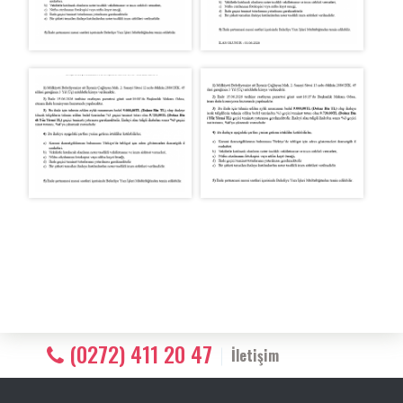
(0272) 411 20 47
İletişim