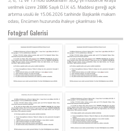
verilmek üzere 2886 Sayılı D.İ.K 45. Maddesi gereği açık
artırma usulü ile 15.06.2026 tarihinde Başkanlık makam
odası, Encümen huzurunda ihaleye çıkarılması Hk.
Fotoğraf Galerisi