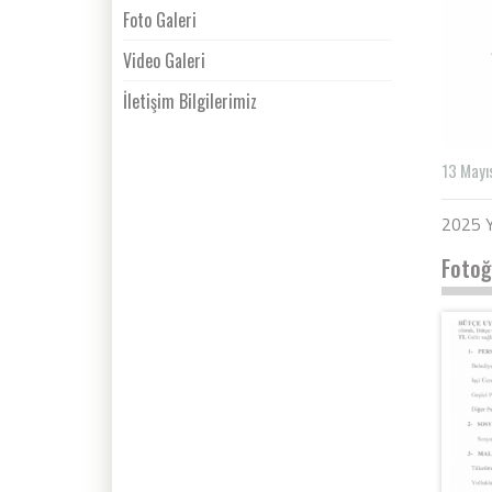
Foto Galeri
Video Galeri
İletişim Bilgilerimiz
13 Mayı
2025 Yı
Fotoğ