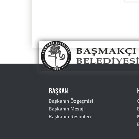
BAŞKAN
Başkanın Özgeçmişi
Başkanın Mesajı
Başkanın Resimleri