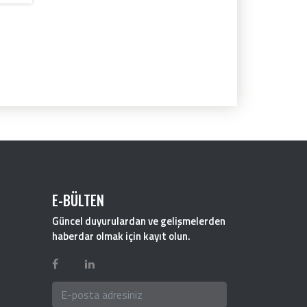
E-BÜLTEN
Güncel duyurulardan ve gelişmelerden
haberdar olmak için kayıt olun.