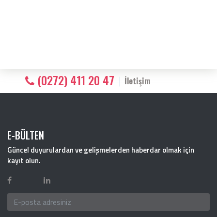
(0272) 411 20 47
İletişim
E-BÜLTEN
Güncel duyurulardan ve gelişmelerden haberdar olmak için
kayıt olun.